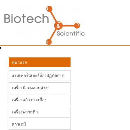
t
หน้าแรก
งานเฟอร์นิเจอร์ห้องปฏิบัติการ
เครื่องมือทดสอบต่างๆ
เครื่องแก้ว กระเบื้อง
เครื่องพลาสติก
สารเคมี