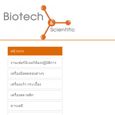
หน้าแรก
งานเฟอร์นิเจอร์ห้องปฏิบัติการ
เครื่องมือทดสอบต่างๆ
เครื่องแก้ว กระเบื้อง
เครื่องพลาสติก
สารเคมี