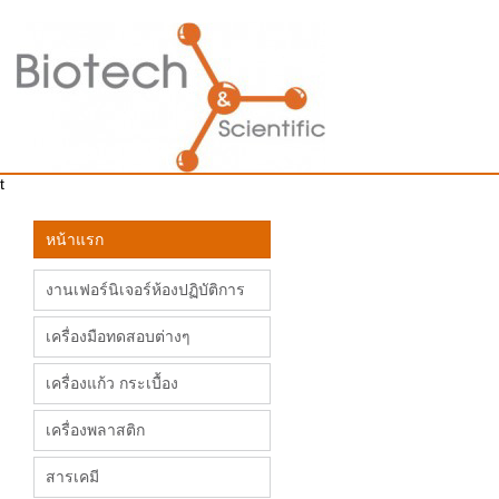
t
หน้าแรก
งานเฟอร์นิเจอร์ห้องปฏิบัติการ
เครื่องมือทดสอบต่างๆ
เครื่องแก้ว กระเบื้อง
เครื่องพลาสติก
สารเคมี