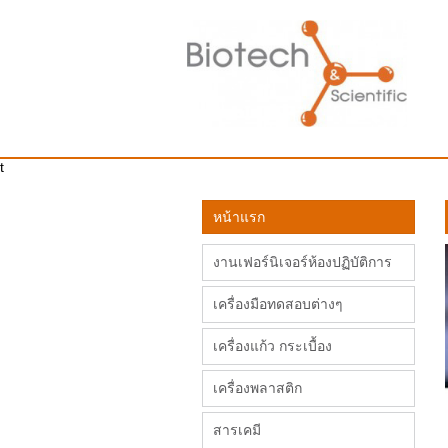
t
หน้าแรก
งานเฟอร์นิเจอร์ห้องปฏิบัติการ
เครื่องมือทดสอบต่างๆ
เครื่องแก้ว กระเบื้อง
เครื่องพลาสติก
สารเคมี