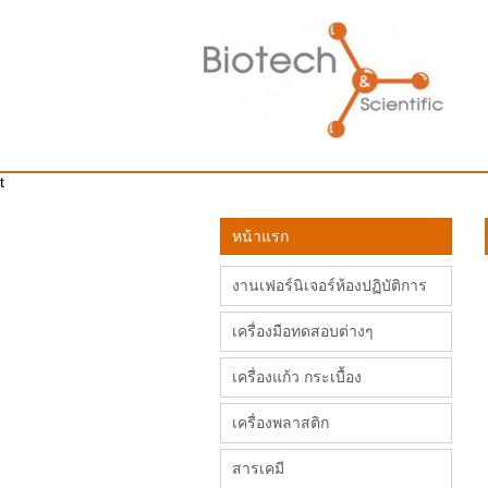
t
หน้าแรก
งานเฟอร์นิเจอร์ห้องปฏิบัติการ
เครื่องมือทดสอบต่างๆ
เครื่องแก้ว กระเบื้อง
เครื่องพลาสติก
สารเคมี