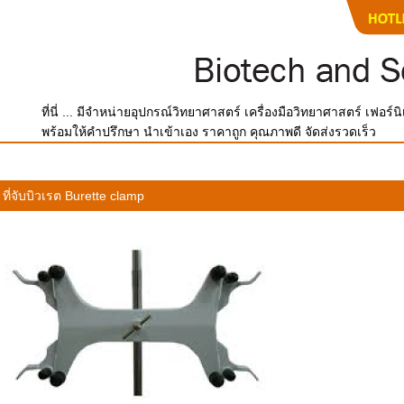
ที่นี่ ... มีจำหน่ายอุปกรณ์วิทยาศาสตร์ เครื่องมือวิทยาศาสตร์ เฟอร
พร้อมให้คำปรึกษา นำเข้าเอง ราคาถูก คุณภาพดี จัดส่งรวดเร็ว
ที่จับบิวเรต Burette clamp