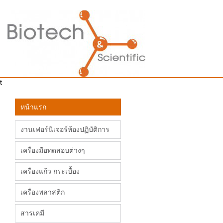
t
หน้าแรก
งานเฟอร์นิเจอร์ห้องปฏิบัติการ
เครื่องมือทดสอบต่างๆ
เครื่องแก้ว กระเบื้อง
เครื่องพลาสติก
สารเคมี