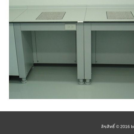
ลิขสิทธิ์ © 2016 b