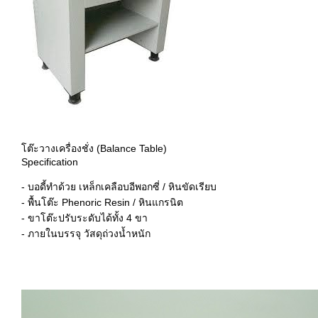
โต๊ะวางเครื่องชั่ง (Balance Table)
Specification
- บอดี้ทำด้วย เหล็กเคลือบอีพอกซี่ / หินขัดเรียบ
- พื้นโต๊ะ Phenoric Resin / หินแกรนิต
- ขาโต๊ะปรับระดับได้ทั้ง 4 ขา
- ภายในบรรจุ วัสดุถ่วงน้ำหนัก