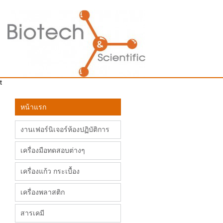
t
หน้าแรก
งานเฟอร์นิเจอร์ห้องปฏิบัติการ
เครื่องมือทดสอบต่างๆ
เครื่องแก้ว กระเบื้อง
เครื่องพลาสติก
สารเคมี