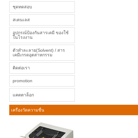
ชุดทดสอบ
สเตนเลส
อุปกรณ์ป้องกันสารเคมี ของใช้
ในโรงงาน
ตัวทำละลาย(Solvent) / สาร
เคมีเกรดอุตสาหกรรม
ติดต่อเรา
promotion
แคตตาล็อก
เครื่องวัดความชื่น