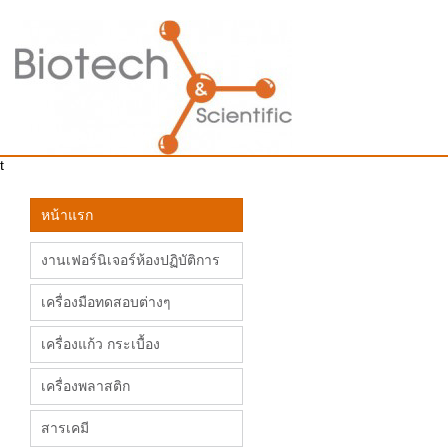
t
หน้าแรก
งานเฟอร์นิเจอร์ห้องปฏิบัติการ
เครื่องมือทดสอบต่างๆ
เครื่องแก้ว กระเบื้อง
เครื่องพลาสติก
สารเคมี