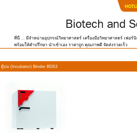
ที่นี่ ... มีจำหน่ายอุปกรณ์วิทยาศาสตร์ เครื่องมือวิทยาศาสตร์ เฟอร
พร้อมให้คำปรึกษา นำเข้าเอง ราคาถูก คุณภาพดี จัดส่งรวดเร็ว
ตู้บ่ม (Incubator) Binder BD53