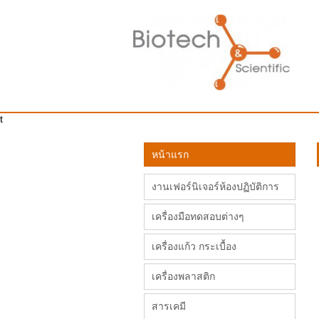
t
หน้าแรก
งานเฟอร์นิเจอร์ห้องปฏิบัติการ
เครื่องมือทดสอบต่างๆ
เครื่องแก้ว กระเบื้อง
เครื่องพลาสติก
สารเคมี