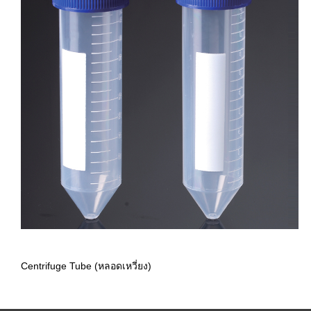
Centrifuge Tube (หลอดเหวี่ยง)