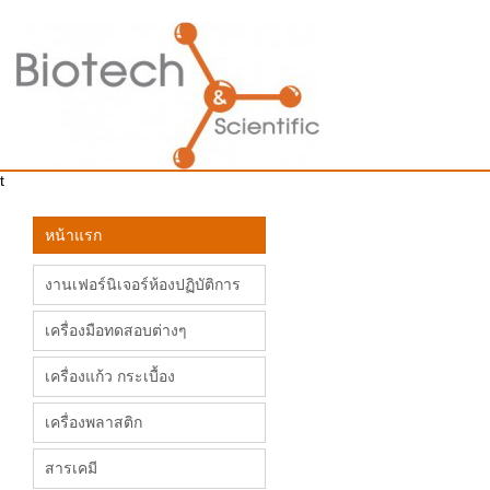
t
หน้าแรก
งานเฟอร์นิเจอร์ห้องปฏิบัติการ
เครื่องมือทดสอบต่างๆ
เครื่องแก้ว กระเบื้อง
เครื่องพลาสติก
สารเคมี