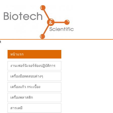
t
หน้าแรก
งานเฟอร์นิเจอร์ห้องปฏิบัติการ
เครื่องมือทดสอบต่างๆ
เครื่องแก้ว กระเบื้อง
เครื่องพลาสติก
สารเคมี