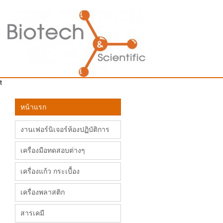
t
หน้าแรก
งานเฟอร์นิเจอร์ห้องปฏิบัติการ
เครื่องมือทดสอบต่างๆ
เครื่องแก้ว กระเบื้อง
เครื่องพลาสติก
สารเคมี