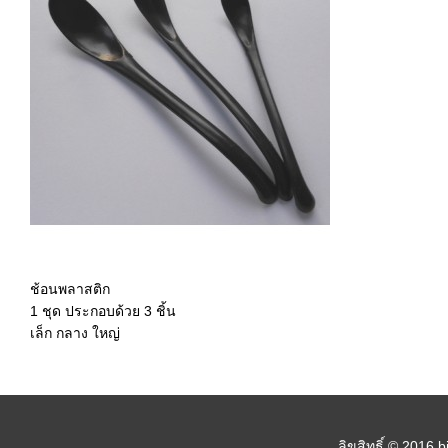
ช้อนพลาสติก
1 ชุด ประกอบด้วย 3 ชิ้น
เล็ก กลาง ใหญ่
ลิขสิทธิ์ © 2016 b