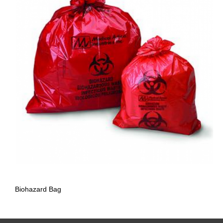
Biohazard Bag