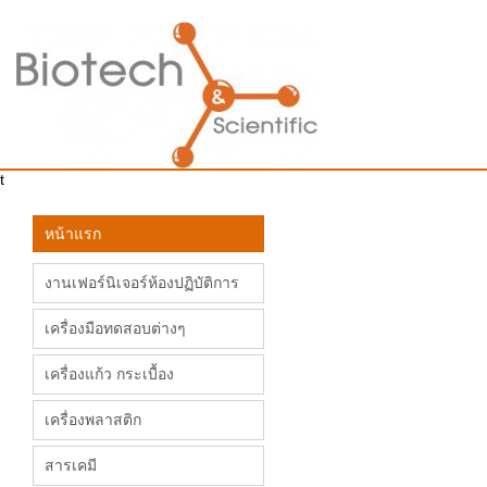
t
หน้าแรก
งานเฟอร์นิเจอร์ห้องปฏิบัติการ
เครื่องมือทดสอบต่างๆ
เครื่องแก้ว กระเบื้อง
เครื่องพลาสติก
สารเคมี