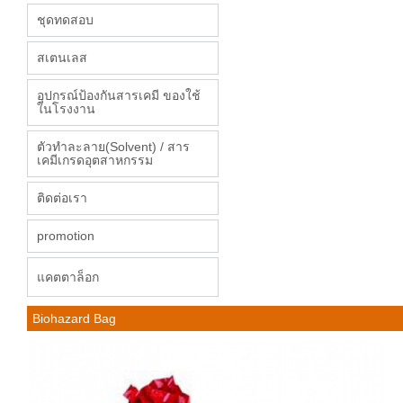
ชุดทดสอบ
สเตนเลส
อุปกรณ์ป้องกันสารเคมี ของใช้
ในโรงงาน
ตัวทำละลาย(Solvent) / สาร
เคมีเกรดอุตสาหกรรม
ติดต่อเรา
promotion
แคตตาล็อก
Biohazard Bag